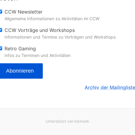
CCW Newsletter
Allgemeine Informationen zu Aktivitäten im CCW
CCW Vorträge und Workshops
Informationen und Termine zu Vorträgen und Workshops.
Retro Gaming
Infos zu Terminen und Aktivitäten
Abonnieren
Archiv der Mailinglist
Unterstützt von
listmonk